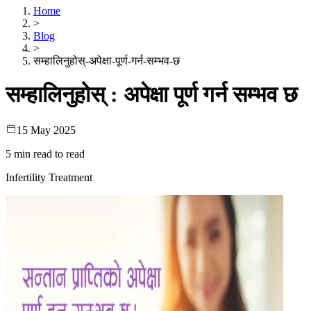
Home
>
Blog
>
सम्हालिनुहोस्-अपेक्षा-पूर्ण-गर्न-सम्भव-छ
सम्हालिनुहोस् : अपेक्षा पूर्ण गर्न सम्भव छ
15 May 2025
5 min read
to read
Infertility Treatment