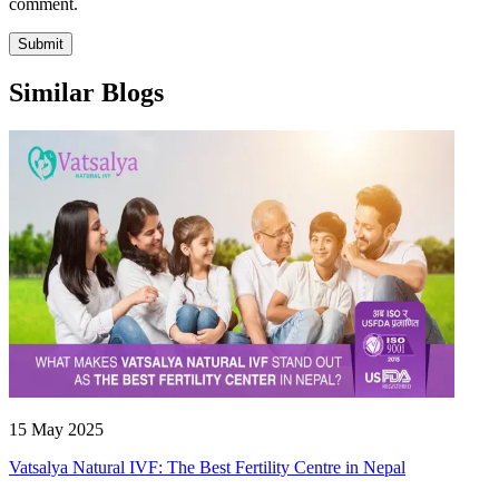
comment.
Submit
Similar Blogs
15 May 2025
Vatsalya Natural IVF: The Best Fertility Centre in Nepal