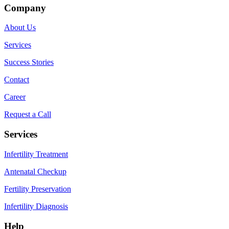
Company
About Us
Services
Success Stories
Contact
Career
Request a Call
Services
Infertility Treatment
Antenatal Checkup
Fertility Preservation
Infertility Diagnosis
Help